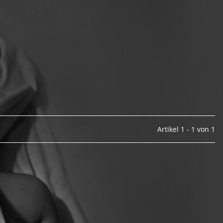
Artikel 1 - 1 von 1