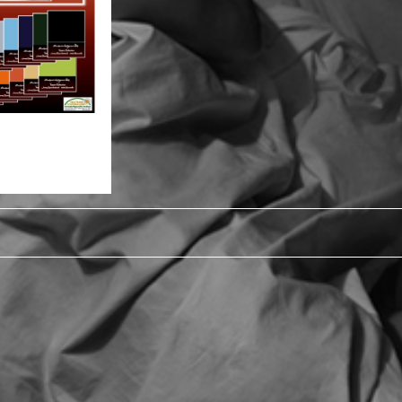
NBETTLAKEN für
ten Topper
 Box-Springbett
,99 €
*