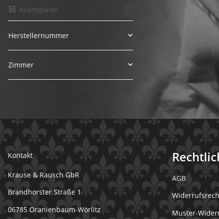
Avantgarde
Artikel gefunden
1
Herstellernummer
Zimmer
Rechtlic
Kontakt
Krause & Rausch GbR
AGB
Brandhorster Straße 1
Widerrufsrech
06785 Oranienbaum-Wörlitz
Muster-Wider