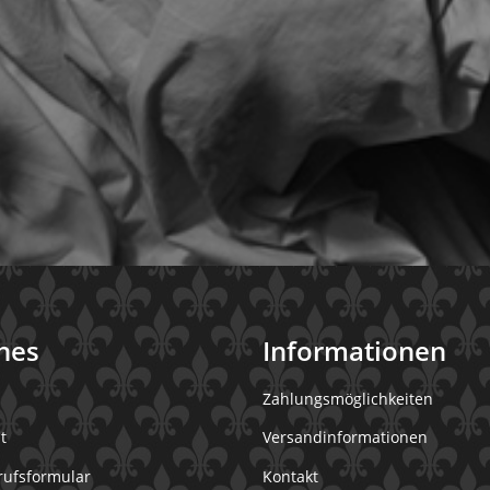
hes
Informationen
Zahlungsmöglichkeiten
t
Versandinformationen
rufsformular
Kontakt