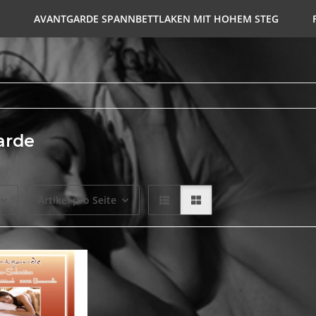
AVANTGARDE SPANNBETTLAKEN MIT HOHEM STEG
arde
Artikel pro Seite