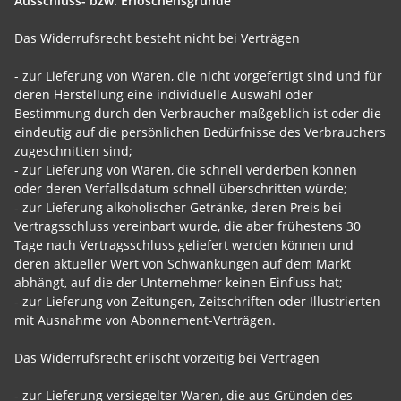
Ausschluss- bzw. Erlöschensgründe
Das Widerrufsrecht besteht nicht bei Verträgen
- zur Lieferung von Waren, die nicht vorgefertigt sind und für
deren Herstellung eine individuelle Auswahl oder
Bestimmung durch den Verbraucher maßgeblich ist oder die
eindeutig auf die persönlichen Bedürfnisse des Verbrauchers
zugeschnitten sind;
- zur Lieferung von Waren, die schnell verderben können
oder deren Verfallsdatum schnell überschritten würde;
- zur Lieferung alkoholischer Getränke, deren Preis bei
Vertragsschluss vereinbart wurde, die aber frühestens 30
Tage nach Vertragsschluss geliefert werden können und
deren aktueller Wert von Schwankungen auf dem Markt
abhängt, auf die der Unternehmer keinen Einfluss hat;
- zur Lieferung von Zeitungen, Zeitschriften oder Illustrierten
mit Ausnahme von Abonnement-Verträgen.
Das Widerrufsrecht erlischt vorzeitig bei Verträgen
- zur Lieferung versiegelter Waren, die aus Gründen des