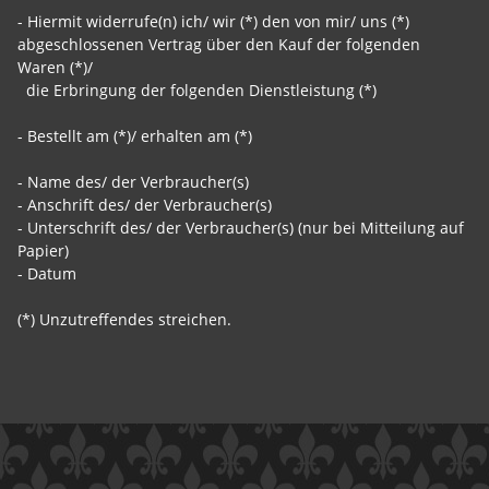
- Hiermit widerrufe(n) ich/ wir (*) den von mir/ uns (*)
abgeschlossenen Vertrag über den Kauf der folgenden
Waren (*)/
die Erbringung der folgenden Dienstleistung (*)
- Bestellt am (*)/ erhalten am (*)
- Name des/ der Verbraucher(s)
- Anschrift des/ der Verbraucher(s)
- Unterschrift des/ der Verbraucher(s) (nur bei Mitteilung auf
Papier)
- Datum
(*) Unzutreffendes streichen.