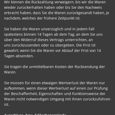
Wir können die Rückzahlung verweigern, bis wir die Waren
wieder zurückerhalten haben oder bis Sie den Nachweis
erbracht haben, dass Sie die Waren zurückgesandt haben, je
nachdem, welches der frühere Zeitpunkt ist.
Sie haben die Waren unverzüglich und in jedem Fall
spätestens binnen 14
Tagen
ab dem Tag, an dem Sie uns
über den Widerruf dieses Vertrags unterrichten, an
uns
zurückzusenden oder zu übergeben. Die Frist ist
gewahrt, wenn Sie die Waren vor Ablauf der Frist von
14
Tagen
absenden.
Sie tragen die unmittelbaren Kosten der Rücksendung der
Waren.
Sie müssen für einen etwaigen Wertverlust der Waren nur
aufkommen, wenn dieser Wertverlust auf einen zur Prüfung
der Beschaffenheit, Eigenschaften und Funktionsweise der
Waren nicht notwendigen Umgang mit ihnen zurückzuführen
ist.